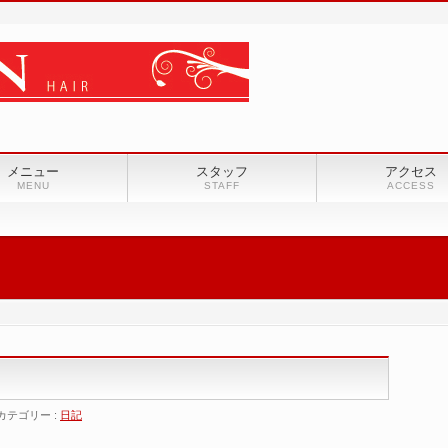
メニュー
スタッフ
アクセス
MENU
STAFF
ACCESS
カテゴリー :
日記