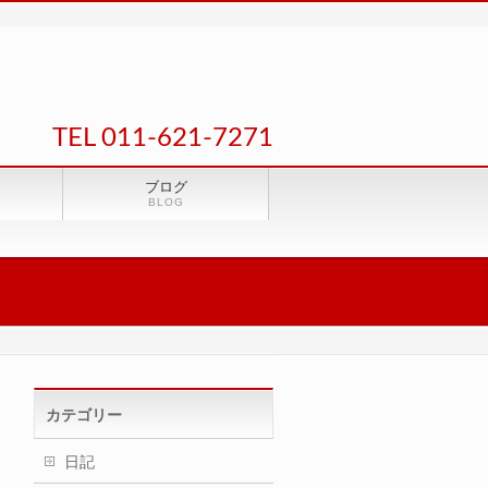
TEL 011-621-7271
ブログ
BLOG
カテゴリー
日記